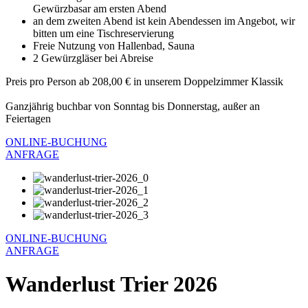
Gewürzbasar am ersten Abend
an dem zweiten Abend ist kein Abendessen im Angebot, wir
bitten um eine Tischreservierung
Freie Nutzung von Hallenbad, Sauna
2 Gewürzgläser bei Abreise
Preis pro Person ab 208,00 € in unserem Doppelzimmer Klassik
Ganzjährig buchbar von Sonntag bis Donnerstag, außer an
Feiertagen
ONLINE-BUCHUNG
ANFRAGE
ONLINE-BUCHUNG
ANFRAGE
Wanderlust Trier 2026