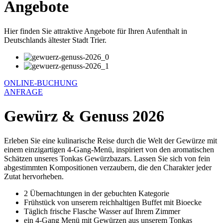
Angebote
Hier finden Sie attraktive Angebote für Ihren Aufenthalt in
Deutschlands ältester Stadt Trier.
ONLINE-BUCHUNG
ANFRAGE
Gewürz & Genuss 2026
Erleben Sie eine kulinarische Reise durch die Welt der Gewürze mit
einem einzigartigen 4-Gang-Menü, inspiriert von den aromatischen
Schätzen unseres Tonkas Gewürzbazars. Lassen Sie sich von fein
abgestimmten Kompositionen verzaubern, die den Charakter jeder
Zutat hervorheben.
2 Übernachtungen in der gebuchten Kategorie
Frühstück von unserem reichhaltigen Buffet mit Bioecke
Täglich frische Flasche Wasser auf Ihrem Zimmer
ein 4-Gang Menü mit Gewürzen aus unserem Tonkas