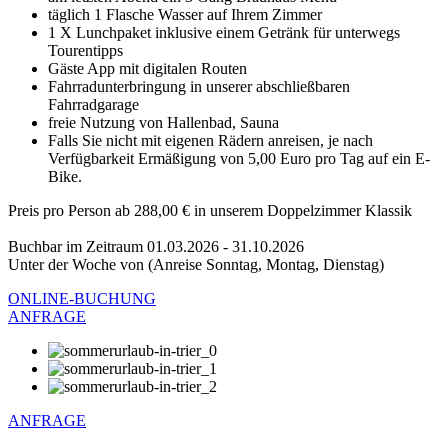
täglich 1 Flasche Wasser auf Ihrem Zimmer
1 X Lunchpaket inklusive einem Getränk für unterwegs
Tourentipps
Gäste App mit digitalen Routen
Fahrradunterbringung in unserer abschließbaren
Fahrradgarage
freie Nutzung von Hallenbad, Sauna
Falls Sie nicht mit eigenen Rädern anreisen, je nach
Verfügbarkeit Ermäßigung von 5,00 Euro pro Tag auf ein E-
Bike.
Preis pro Person ab 288,00 € in unserem Doppelzimmer Klassik
Buchbar im Zeitraum 01.03.2026 - 31.10.2026
Unter der Woche von (Anreise Sonntag, Montag, Dienstag)
ONLINE-BUCHUNG
ANFRAGE
ANFRAGE